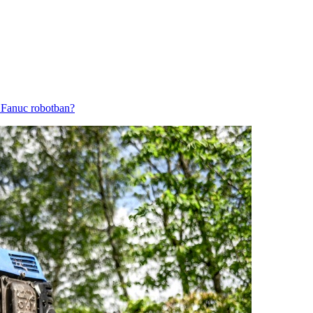
 Fanuc robotban?